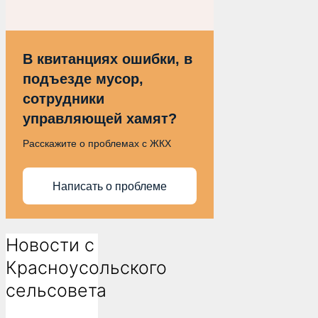
В квитанциях ошибки, в
подъезде мусор,
сотрудники
управляющей хамят?
Расскажите о проблемах с ЖКХ
Написать о проблеме
Новости с
Красноусольского
сельсовета