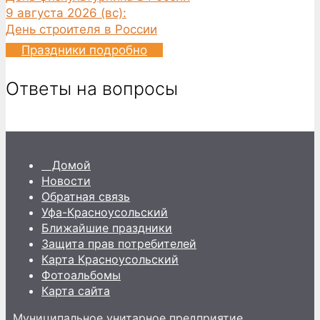
9 августа 2026 (вс):
День строителя в России
Праздники подробно
Ответы на вопросы
Домой
Новости
Обратная связь
Уфа-Красноусольский
Ближайшие праздники
Защита прав потребителей
Карта Красноусольский
Фотоальбомы
Карта сайта
Муниципальное унитарное предприятие