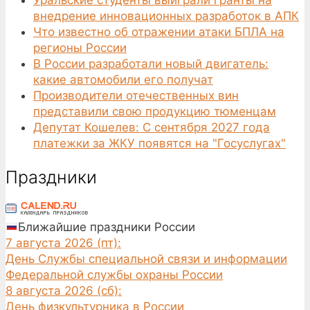
внедрение инновационных разработок в АПК
Что известно об отражении атаки БПЛА на
регионы России
В России разработали новый двигатель:
какие автомобили его получат
Производители отечественных вин
представили свою продукцию тюменцам
Депутат Кошелев: С сентября 2027 года
платежки за ЖКУ появятся на "Госуслугах"
Праздники
Ближайшие праздники России
7 августа 2026 (пт):
День Службы специальной связи и информации
Федеральной службы охраны России
8 августа 2026 (сб):
День физкультурника в России