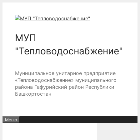
Перейти
к
содержимому
МУП
"Тепловодоснабжение"
Муниципальное унитарное предприятие
«Тепловодоснабжение» муниципального
района Гафурийский район Республики
Башкортостан
Меню