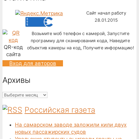
Сайт начал работу
28.01.2015
Возьмите моб телефон с камерой, Запустите
программу для сканирования кода, Наведите
QR-код
объектив камеры на код, Получите информацию!
сайта
Вход для авторов
Архивы
Архивы
Российская газета
На самарском заводе заложили кили двух
новых пассажирских судов
Уральские студенты выиграли гранты на