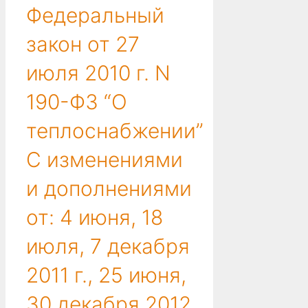
Федеральный
закон от 27
июля 2010 г. N
190-ФЗ “О
теплоснабжении”
С изменениями
и дополнениями
от: 4 июня, 18
июля, 7 декабря
2011 г., 25 июня,
30 декабря 2012