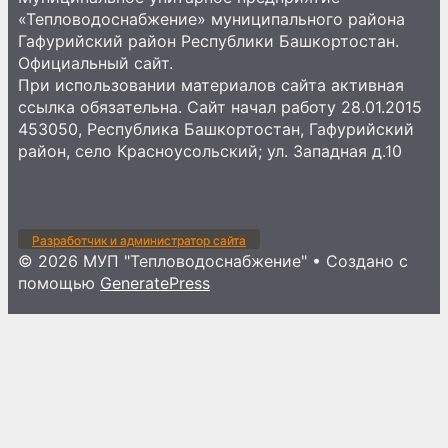
«Тепловодоснабжение» муниципального района
Гафурийский район Республики Башкортостан.
Официальный сайт.
При использовании материалов сайта активная
ссылка обязательна. Сайт начал работу 28.01.2015
453050, Республика Башкортостан, Гафурийский
район, село Красноусольский; ул. Западная д.10
Разработчик и администратор сайта
© 2026 МУП "Тепловодоснабжение"
• Создано с
помощью
GeneratePress