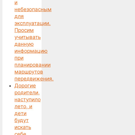
и
небезопасным
для
эксплуатации.
Просим
учитывать
данную
информацию
при
планировании
маршрутов
передвижения.
Дорогие
родители,
наступило
лето, и
дети
будут
искать
себе