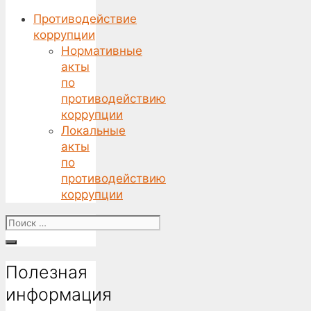
Противодействие
коррупции
Нормативные
акты
по
противодействию
коррупции
Локальные
акты
по
противодействию
коррупции
Поиск
for:
Полезная
информация