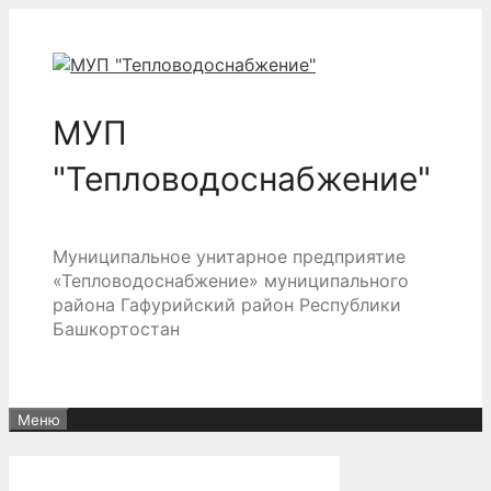
Перейти
к
содержимому
МУП
"Тепловодоснабжение"
Муниципальное унитарное предприятие
«Тепловодоснабжение» муниципального
района Гафурийский район Республики
Башкортостан
Меню