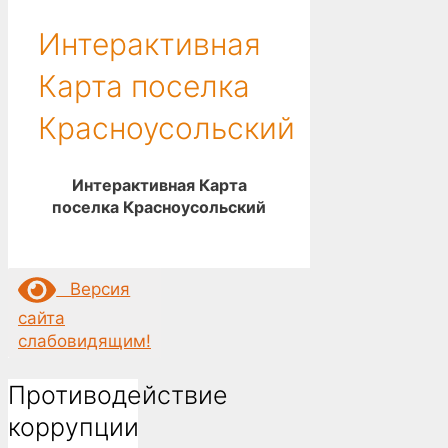
Интерактивная
Карта поселка
Красноусольский
Интерактивная Карта
поселка Красноусольский
Версия
сайта
слабовидящим!
Противодействие
коррупции