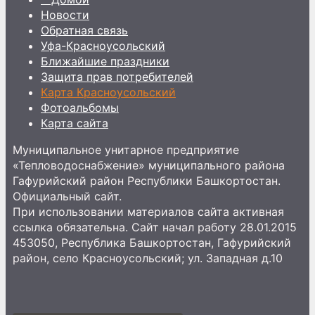
Новости
Обратная связь
Уфа-Красноусольский
Ближайшие праздники
Защита прав потребителей
Карта Красноусольский
Фотоальбомы
Карта сайта
Муниципальное унитарное предприятие
«Тепловодоснабжение» муниципального района
Гафурийский район Республики Башкортостан.
Официальный сайт.
При использовании материалов сайта активная
ссылка обязательна. Сайт начал работу 28.01.2015
453050, Республика Башкортостан, Гафурийский
район, село Красноусольский; ул. Западная д.10