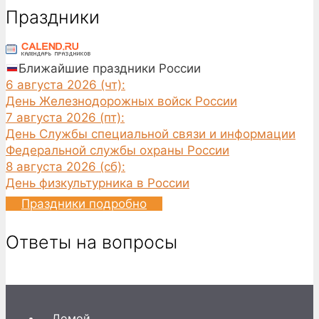
Праздники
Ближайшие праздники России
6 августа 2026 (чт):
День Железнодорожных войск России
7 августа 2026 (пт):
День Службы специальной связи и информации
Федеральной службы охраны России
8 августа 2026 (сб):
День физкультурника в России
Праздники подробно
Ответы на вопросы
Домой