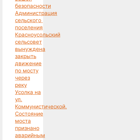
безопасности
Администрация
сельского
поселения
Красноусольский
сельсовет
вынуждена
закрыть
движение
по мосту
через
реку
Усолка на
ул.
Коммунистической.
Состояние
моста
признано
аварийным