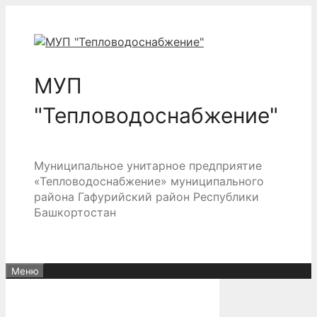
Перейти
к
содержимому
МУП
"Тепловодоснабжение"
Муниципальное унитарное предприятие
«Тепловодоснабжение» муниципального
района Гафурийский район Республики
Башкортостан
Меню