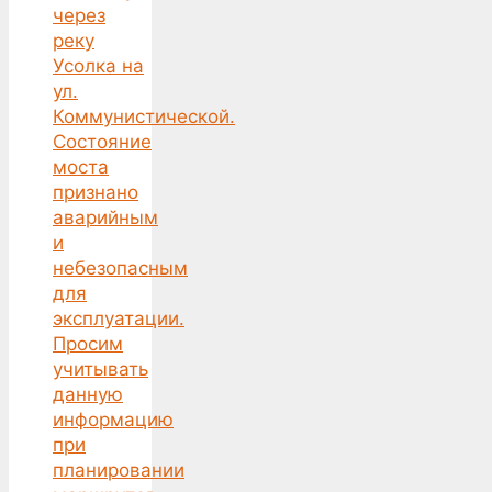
через
реку
Усолка на
ул.
Коммунистической.
Состояние
моста
признано
аварийным
и
небезопасным
для
эксплуатации.
Просим
учитывать
данную
информацию
при
планировании