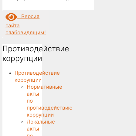
Версия
сайта
слабовидящим!
Противодействие
коррупции
Противодействие
коррупции
Нормативные
акты
по
противодействию
коррупции
Локальные
акты
по