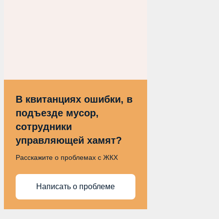
В квитанциях ошибки, в
подъезде мусор,
сотрудники
управляющей хамят?
Расскажите о проблемах с ЖКХ
Написать о проблеме