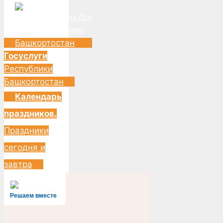
Госуслуги
Республики
Башкортостан
Календарь
праздников.
Праздники
сегодня и
завтра
Решаем вместе