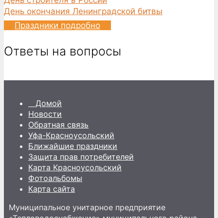
День окончания Ленинградской битвы
Праздники подробно
Ответы на вопросы
Домой
Новости
Обратная связь
Уфа-Красноусольский
Ближайшие праздники
Защита прав потребителей
Карта Красноусольский
Фотоальбомы
Карта сайта
Муниципальное унитарное предприятие