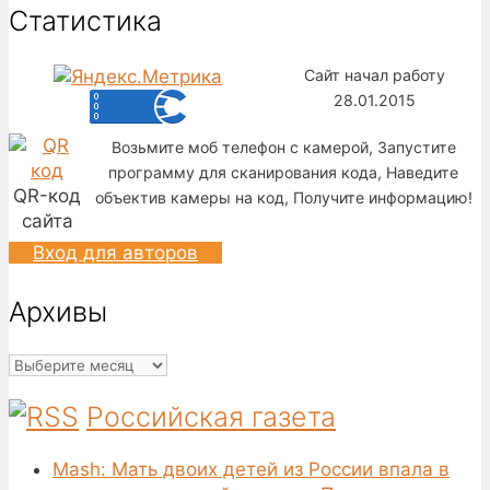
Статистика
Сайт начал работу
28.01.2015
Возьмите моб телефон с камерой, Запустите
программу для сканирования кода, Наведите
QR-код
объектив камеры на код, Получите информацию!
сайта
Вход для авторов
Архивы
Архивы
Российская газета
Mash: Мать двоих детей из России впала в