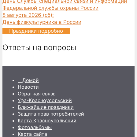
День Службы специальной связи и информации
Федеральной службы охраны России
8 августа 2026 (сб):
День физкультурника в России
Праздники подробно
Ответы на вопросы
Домой
Новости
Обратная связь
Уфа-Красноусольский
Ближайшие праздники
Защита прав потребителей
Карта Красноусольский
Фотоальбомы
Карта сайта