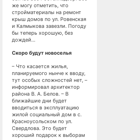
же могу отметить, что
стройматериалы на ремонт
крыш домов по ул. Ровенская
и Калмыкова завезли. Погоду
бы теперь хорошую, без
дождей…
Скоро будут новоселья
– Что касается жилья,
планируемого нынче к вводу,
тут особых сложностей нет, –
информировал архитектор
района В. А. Белов. – В
ближайшие дни будет
вводиться в эксплуатацию
жилой социальный дом в с.
Красноусольском по ул.
Свердлова. Это будет
хороший подарок к выборам