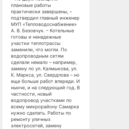
плановые работы
практически завершены, –
подтвердил главный инженер
МУП «Тепловодоснабжение»
А. В. Безовчук. – Котельные
готовы и ненадежные
участки теплотрассы
заменили, что могли. По
водопроводным сетям
сделали немало – например,
замену по ул. Калмыкова, ул.
К. Маркса, ул. Свердлова – но
еще больше работ впереди. И
нынче, и на следующий год. В
частности, новый
водопровод участками по
всему микрорайону Самарка
нужно сделать. Работы по
ремонту уличных
электросетей, замену