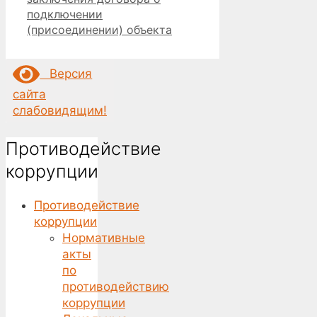
подключении
(присоединении) объекта
Версия
сайта
слабовидящим!
Противодействие
коррупции
Противодействие
коррупции
Нормативные
акты
по
противодействию
коррупции