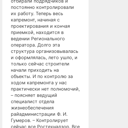
отбирали подрядчиков и
постоянно контролировали
их работу. Теперь весь
капремонт, начиная с
проектирования и кончая
приемкой, находится в
ведении Регионального
оператора. Долго эта
структура организовывалась
и оформлялась, лето ушло, и
только сейчас строители
начали приходить на
объекты. И по контролю за
ходом капремонта у нас
практически нет полномочий,
– поясняет ведущий
специалист отдела
жизнеобеспечения
райадминистрации Ф. И.
Гумеров. – Контролирует
сейчас все Ростехнадзор. Все