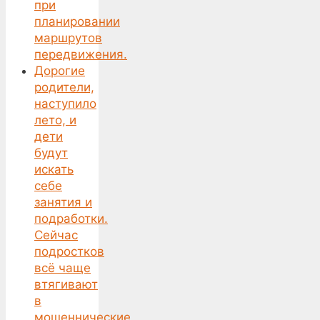
при
планировании
маршрутов
передвижения.
Дорогие
родители,
наступило
лето, и
дети
будут
искать
себе
занятия и
подработки.
Сейчас
подростков
всё чаще
втягивают
в
мошеннические