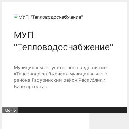
Перейти
к
содержимому
МУП
"Тепловодоснабжение"
Муниципальное унитарное предприятие
«Тепловодоснабжение» муниципального
района Гафурийский район Республики
Башкортостан
Меню