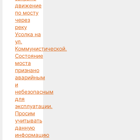
движение
по мосту
через
реку
Усолка на
ул.
Коммунистической.
Состояние
моста
признано
аварийным
и
небезопасным
для
эксплуатации.
Просим
учитывать
данную
информацию