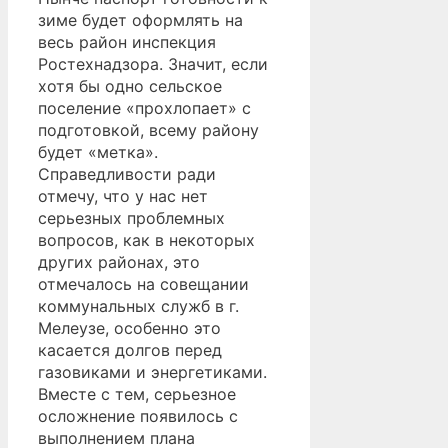
зиме будет оформлять на
весь район инспекция
Ростехнадзора. Значит, если
хотя бы одно сельское
поселение «прохлопает» с
подготовкой, всему району
будет «метка».
Справедливости ради
отмечу, что у нас нет
серьезных проблемных
вопросов, как в некоторых
других районах, это
отмечалось на совещании
коммунальных служб в г.
Мелеузе, особенно это
касается долгов перед
газовиками и энергетиками.
Вместе с тем, серьезное
осложнение появилось с
выполнением плана