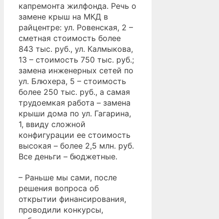
капремонта жилфонда. Речь о
замене крыш на МКД в
райцентре: ул. Ровенская, 2 –
сметная стоимость более
843 тыс. руб., ул. Калмыкова,
13 – стоимость 750 тыс. руб.;
замена инженерных сетей по
ул. Блюхера, 5 – стоимость
более 250 тыс. руб., а самая
трудоемкая работа – замена
крыши дома по ул. Гагарина,
1, ввиду сложной
конфигурации ее стоимость
высокая – более 2,5 млн. руб.
Все деньги – бюджетные.
– Раньше мы сами, после
решения вопроса об
открытии финансирования,
проводили конкурсы,