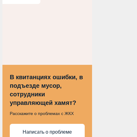
В квитанциях ошибки, в
подъезде мусор,
сотрудники
управляющей хамят?
Расскажите о проблемах с ЖКХ
Написать о проблеме