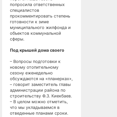
попросила ответственных
специалистов
прокомментировать степень
готовности к зиме
муниципального жилфонда и
объектов коммунальной
сферы.
Под крышей дома своего
– Вопросы подготовки к
новому отопительному
сезону еженедельно
обсуждаются на «планерках»,
– говорит заместитель главы
администрации района по
строительству Ф.З. Киекбаев.
– В целом можно отметить,
что мы укладываемся в
отведенные планами сроки.