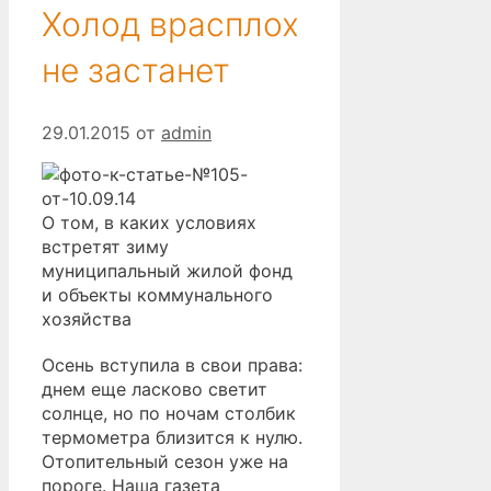
Холод врасплох
не застанет
29.01.2015
от
admin
О том, в каких условиях
встретят зиму
муниципальный жилой фонд
и объекты коммунального
хозяйства
Осень вступила в свои права:
днем еще ласково светит
солнце, но по ночам столбик
термометра близится к нулю.
Отопительный сезон уже на
пороге. Наша газета