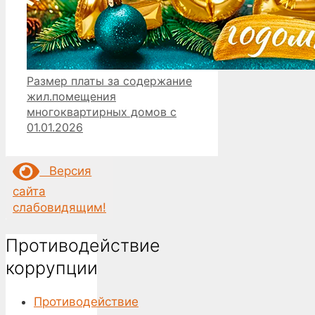
Размер платы за содержание
жил.помещения
многоквартирных домов с
01.01.2026
Версия
сайта
слабовидящим!
Противодействие
коррупции
Противодействие