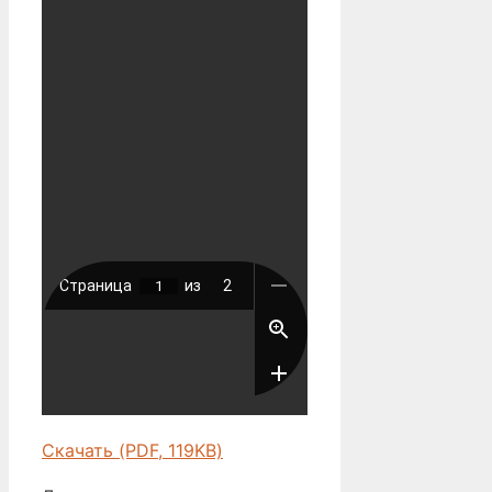
Скачать (PDF, 119KB)