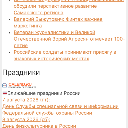
обсудили перспективное развитие
Самарского региона
Валерий Выжутович: Финтех важнее
маркетинга
Ветеран журналистики и Великой
Отечественной Зорий Апресян отмечает 100-
летие
Российские солдаты принимают присягу в
знаковых исторических местах
Праздники
Ближайшие праздники России
7 августа 2026 (пт):
День Службы специальной связи и информации
Федеральной службы охраны России
8 августа 2026 (сб):
День физкультурника в России