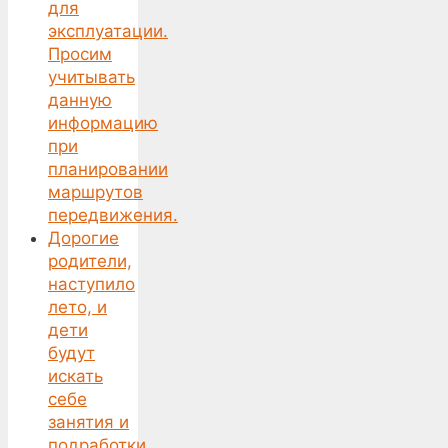
для
эксплуатации.
Просим
учитывать
данную
информацию
при
планировании
маршрутов
передвижения.
Дорогие
родители,
наступило
лето, и
дети
будут
искать
себе
занятия и
подработки.