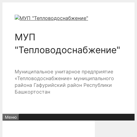
Перейти
к
содержимому
МУП
"Тепловодоснабжение"
Муниципальное унитарное предприятие
«Тепловодоснабжение» муниципального
района Гафурийский район Республики
Башкортостан
Меню