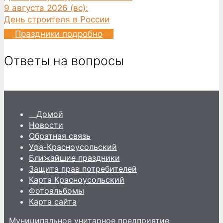
9 августа 2026 (вс):
День строителя в России
Праздники подробно
Ответы на вопросы
Домой
Новости
Обратная связь
Уфа-Красноусольский
Ближайшие праздники
Защита прав потребителей
Карта Красноусольский
Фотоальбомы
Карта сайта
Муниципальное унитарное предприятие