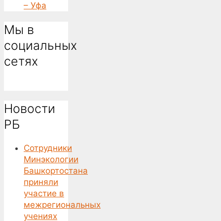
– Уфа
Мы в
социальных
сетях
Новости
РБ
Сотрудники
Минэкологии
Башкортостана
приняли
участие в
межрегиональных
учениях