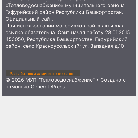
«Тепловодоснабжение» муниципального района
Гафурийский район Республики Башкортостан.
Официальный сайт.
При использовании материалов сайта активная
ссылка обязательна. Сайт начал работу 28.01.2015
453050, Республика Башкортостан, Гафурийский
район, село Красноусольский; ул. Западная д.10
Разработчик и администратор сайта
© 2026 МУП "Тепловодоснабжение"
• Создано с
помощью
GeneratePress