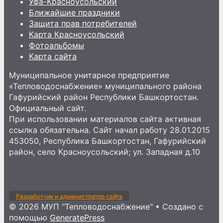
Уфа-Красноусольский
Ближайшие праздники
Защита прав потребителей
Карта Красноусольский
Фотоальбомы
Карта сайта
Муниципальное унитарное предприятие
«Тепловодоснабжение» муниципального района
Гафурийский район Республики Башкортостан.
Официальный сайт.
При использовании материалов сайта активная
ссылка обязательна. Сайт начал работу 28.01.2015
453050, Республика Башкортостан, Гафурийский
район, село Красноусольский; ул. Западная д.10
Разработчик и администратор сайта
© 2026 МУП "Тепловодоснабжение"
• Создано с
помощью
GeneratePress