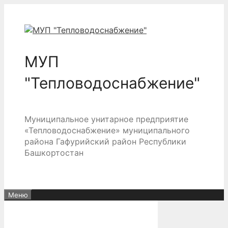
Перейти
к
содержимому
МУП
"Тепловодоснабжение"
Муниципальное унитарное предприятие
«Тепловодоснабжение» муниципального
района Гафурийский район Республики
Башкортостан
Меню