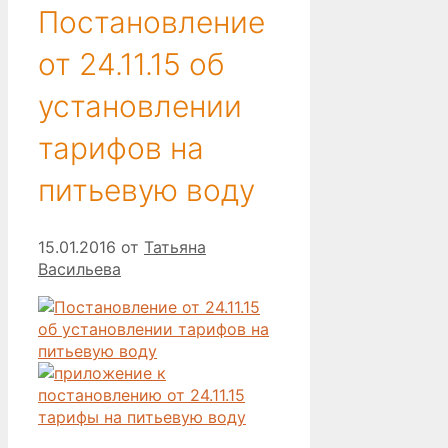
Постановление
от 24.11.15 об
установлении
тарифов на
питьевую воду
15.01.2016
от
Татьяна
Васильева