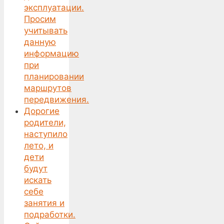
эксплуатации.
Просим
учитывать
данную
информацию
при
планировании
маршрутов
передвижения.
Дорогие
родители,
наступило
лето, и
дети
будут
искать
себе
занятия и
подработки.