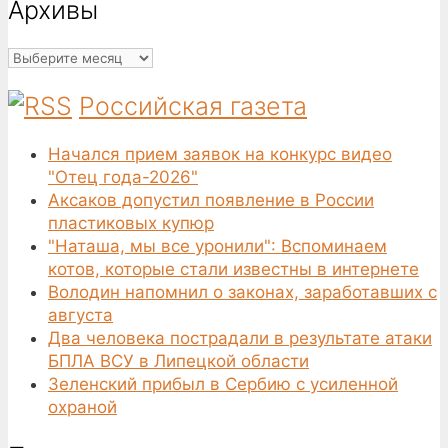
Архивы
Архивы
Российская газета
Начался прием заявок на конкурс видео
"Отец года-2026"
Аксаков допустил появление в России
пластиковых купюр
"Наташа, мы все уронили": Вспоминаем
котов, которые стали известны в интернете
Володин напомнил о законах, заработавших с
августа
Два человека пострадали в результате атаки
БПЛА ВСУ в Липецкой области
Зеленский прибыл в Сербию с усиленной
охраной