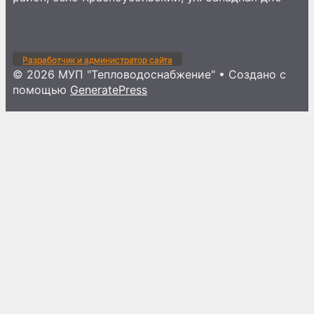
Разработчик и администратор сайта
© 2026 МУП "Тепловодоснабжение"
• Создано с
помощью
GeneratePress