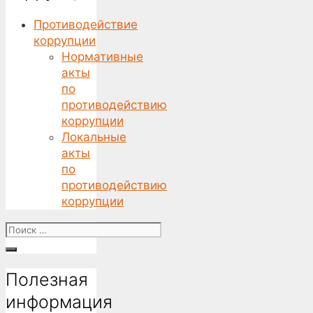
Противодействие
коррупции
Нормативные
акты
по
противодействию
коррупции
Локальные
акты
по
противодействию
коррупции
Поиск
for:
Полезная
информация