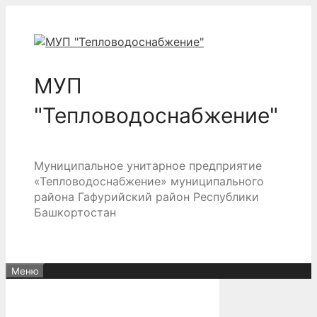
Перейти
к
содержимому
МУП
"Тепловодоснабжение"
Муниципальное унитарное предприятие
«Тепловодоснабжение» муниципального
района Гафурийский район Республики
Башкортостан
Меню