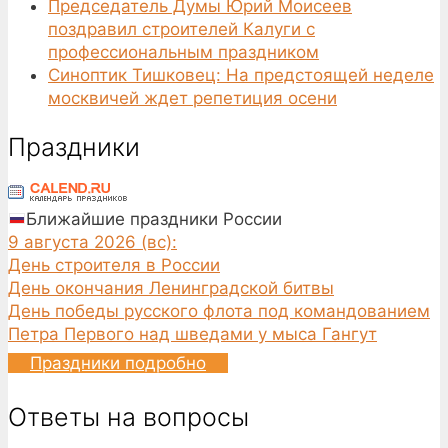
Председатель Думы Юрий Моисеев
поздравил строителей Калуги с
профессиональным праздником
Синоптик Тишковец: На предстоящей неделе
москвичей ждет репетиция осени
Праздники
Ближайшие праздники России
9 августа 2026 (вс):
День строителя в России
День окончания Ленинградской битвы
День победы русского флота под командованием
Петра Первого над шведами у мыса Гангут
Праздники подробно
Ответы на вопросы