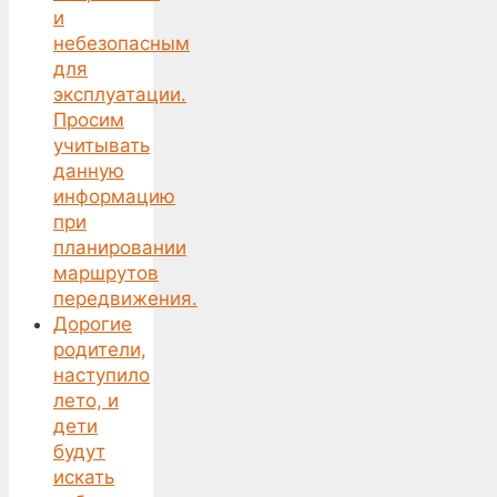
и
небезопасным
для
эксплуатации.
Просим
учитывать
данную
информацию
при
планировании
маршрутов
передвижения.
Дорогие
родители,
наступило
лето, и
дети
будут
искать