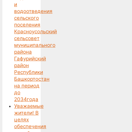
и
водоотведения
сельского
поселения
Красноусольский
сельсовет
муниципального
района
Гафурийский
район
Республики
Башкортостан
на период
до
2034года
Уважаемые
жители! В
целях
обеспечения