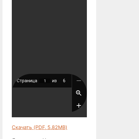
Скачать (PDF, 5.82MB)