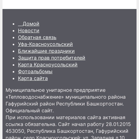
Домой
Новости
Обратная связь
Уфа-Красноусольский
Ближайшие праздники
Защита прав потребителей
Карта Красноусольский
Фотоальбомы
Карта сайта
Муниципальное унитарное предприятие
«Тепловодоснабжение» муниципального района
Гафурийский район Республики Башкортостан.
Официальный сайт.
При использовании материалов сайта активная
ссылка обязательна. Сайт начал работу 28.01.2015
453050, Республика Башкортостан, Гафурийский
район, село Красноусольский; ул. Западная д.10