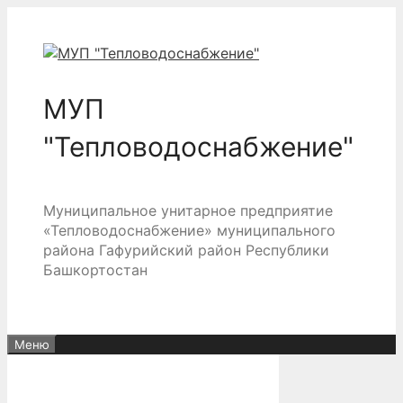
Перейти
к
содержимому
МУП
"Тепловодоснабжение"
Муниципальное унитарное предприятие
«Тепловодоснабжение» муниципального
района Гафурийский район Республики
Башкортостан
Меню