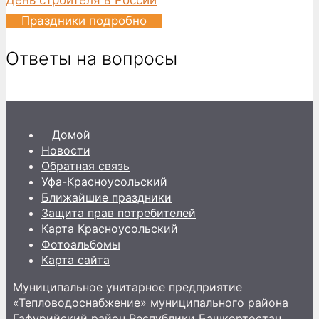
Праздники подробно
Ответы на вопросы
Домой
Новости
Обратная связь
Уфа-Красноусольский
Ближайшие праздники
Защита прав потребителей
Карта Красноусольский
Фотоальбомы
Карта сайта
Муниципальное унитарное предприятие
«Тепловодоснабжение» муниципального района
Гафурийский район Республики Башкортостан.