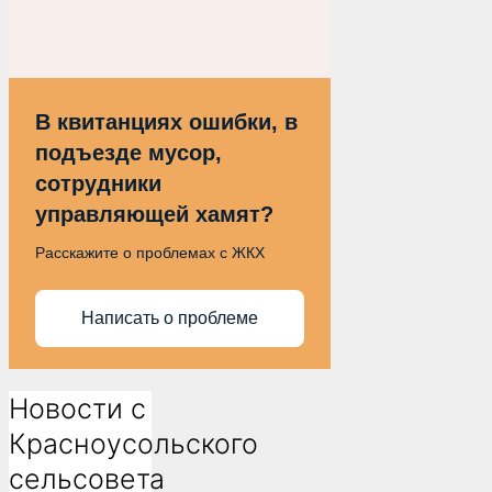
В квитанциях ошибки, в
подъезде мусор,
сотрудники
управляющей хамят?
Расскажите о проблемах с ЖКХ
Написать о проблеме
Новости с
Красноусольского
сельсовета