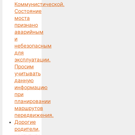
Коммунистической.
Состояние
моста
признано
аварийным
и
небезопасным
для
эксплуатации.
Просим
учитывать
данную
информацию
при
планировании
маршрутов
передвижения.
Дорогие
родители,