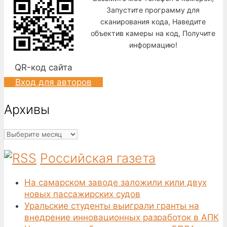
Запустите программу для
сканирования кода, Наведите
объектив камеры на код, Получите
информацию!
QR-код сайта
Вход для авторов
Архивы
Архивы
Российская газета
На самарском заводе заложили кили двух
новых пассажирских судов
Уральские студенты выиграли гранты на
внедрение инновационных разработок в АПК