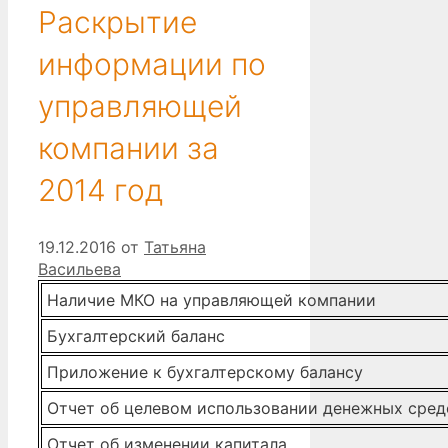
Раскрытие
информации по
управляющей
компании за
2014 год
19.12.2016
от
Татьяна
Васильева
Наличие МКО на управляющей компании
Бухгалтерский баланс
Приложение к бухгалтерскому балансу
Отчет об целевом использовании денежных сред
Отчет об изменении капитала