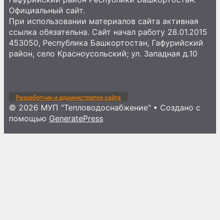
Официальный сайт.
При использовании материалов сайта активная
ссылка обязательна. Сайт начал работу 28.01.2015
453050, Республика Башкортостан, Гафурийский
район, село Красноусольский; ул. Западная д.10
Разработчик и администратор сайта
© 2026 МУП "Тепловодоснабжение"
• Создано с
помощью
GeneratePress