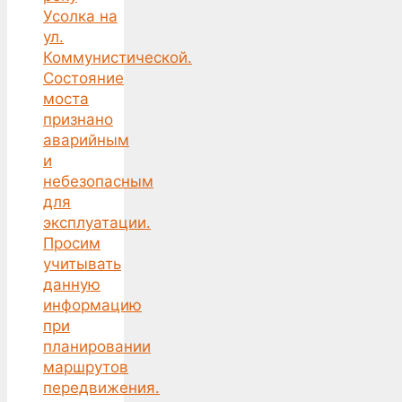
Усолка на
ул.
Коммунистической.
Состояние
моста
признано
аварийным
и
небезопасным
для
эксплуатации.
Просим
учитывать
данную
информацию
при
планировании
маршрутов
передвижения.