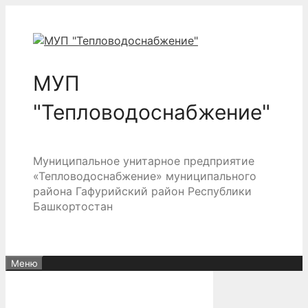
Перейти
к
содержимому
МУП
"Тепловодоснабжение"
Муниципальное унитарное предприятие
«Тепловодоснабжение» муниципального
района Гафурийский район Республики
Башкортостан
Меню