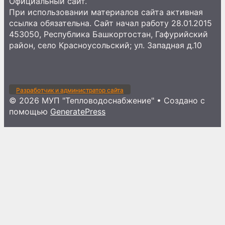
Официальный сайт.
При использовании материалов сайта активная
ссылка обязательна. Сайт начал работу 28.01.2015
453050, Республика Башкортостан, Гафурийский
район, село Красноусольский; ул. Западная д.10
Разработчик и администратор сайта
© 2026 МУП "Тепловодоснабжение"
• Создано с
помощью
GeneratePress