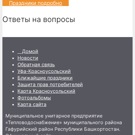
Праздники подробно
Ответы на вопросы
Домой
Новости
Обратная связь
Уфа-Красноусольский
Ближайшие праздники
Защита прав потребителей
Карта Красноусольский
Фотоальбомы
Карта сайта
Муниципальное унитарное предприятие
«Тепловодоснабжение» муниципального района
Гафурийский район Республики Башкортостан.