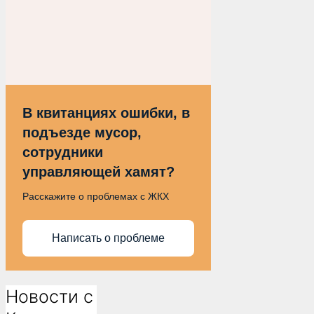
В квитанциях ошибки, в
подъезде мусор,
сотрудники
управляющей хамят?
Расскажите о проблемах с ЖКХ
Написать о проблеме
Новости с