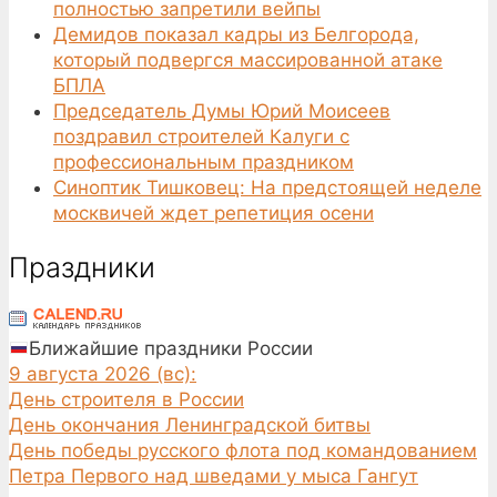
полностью запретили вейпы
Демидов показал кадры из Белгорода,
который подвергся массированной атаке
БПЛА
Председатель Думы Юрий Моисеев
поздравил строителей Калуги с
профессиональным праздником
Синоптик Тишковец: На предстоящей неделе
москвичей ждет репетиция осени
Праздники
Ближайшие праздники России
9 августа 2026 (вс):
День строителя в России
День окончания Ленинградской битвы
День победы русского флота под командованием
Петра Первого над шведами у мыса Гангут