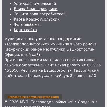
Уфа-Красноусольский
Ближайшие праздники
Защита прав потребителей
Карта Красноусольский
Фотоальбомы
Карта сайта
Муниципальное унитарное предприятие
«Тепловодоснабжение» муниципального района
Гафурийский район Республики Башкортостан.
Официальный сайт.
При использовании материалов сайта активная
ссылка обязательна. Сайт начал работу 28.01.2015
453050, Республика Башкортостан, Гафурийский
район, село Красноусольский; ул. Западная д.10
Разработчик и администратор сайта
© 2026 МУП "Тепловодоснабжение"
• Создано с
помощью
GeneratePress