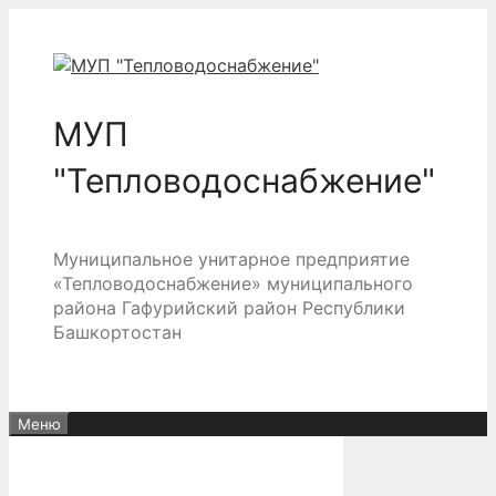
Перейти
к
содержимому
МУП
"Тепловодоснабжение"
Муниципальное унитарное предприятие
«Тепловодоснабжение» муниципального
района Гафурийский район Республики
Башкортостан
Меню