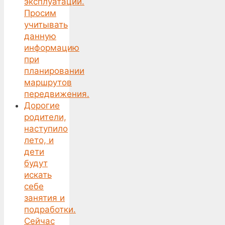
эксплуатации.
Просим
учитывать
данную
информацию
при
планировании
маршрутов
передвижения.
Дорогие
родители,
наступило
лето, и
дети
будут
искать
себе
занятия и
подработки.
Сейчас