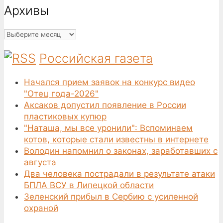
Архивы
Архивы
Российская газета
Начался прием заявок на конкурс видео
"Отец года-2026"
Аксаков допустил появление в России
пластиковых купюр
"Наташа, мы все уронили": Вспоминаем
котов, которые стали известны в интернете
Володин напомнил о законах, заработавших с
августа
Два человека пострадали в результате атаки
БПЛА ВСУ в Липецкой области
Зеленский прибыл в Сербию с усиленной
охраной