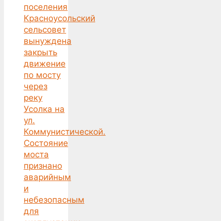
поселения
Красноусольский
сельсовет
вынуждена
закрыть
движение
по мосту
через
реку
Усолка на
ул.
Коммунистической.
Состояние
моста
признано
аварийным
и
небезопасным
для