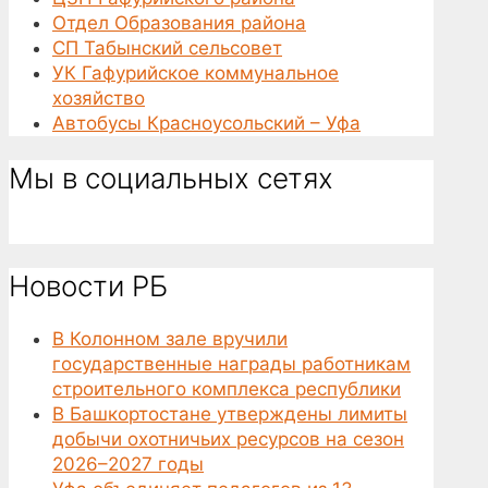
Отдел Образования района
СП Табынский сельсовет
УК Гафурийское коммунальное
хозяйство
Автобусы Красноусольский – Уфа
Мы в социальных сетях
Новости РБ
В Колонном зале вручили
государственные награды работникам
строительного комплекса республики
В Башкортостане утверждены лимиты
добычи охотничьих ресурсов на сезон
2026–2027 годы