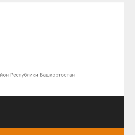
айон Республики Башкортостан