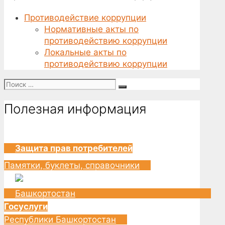
Противодействие коррупции
Нормативные акты по
противодействию коррупции
Локальные акты по
противодействию коррупции
Поиск
for:
Полезная информация
Защита прав потребителей
Памятки, буклеты, справочники
Госуслуги
Республики Башкортостан