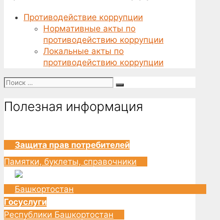
Противодействие коррупции
Нормативные акты по
противодействию коррупции
Локальные акты по
противодействию коррупции
Поиск
for:
Полезная информация
Защита прав потребителей
Памятки, буклеты, справочники
Госуслуги
Республики Башкортостан