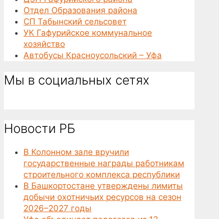
Отдел Образования района
СП Табынский сельсовет
УК Гафурийское коммунальное
хозяйство
Автобусы Красноусольский – Уфа
Мы в социальных сетях
Новости РБ
В Колонном зале вручили
государственные награды работникам
строительного комплекса республики
В Башкортостане утверждены лимиты
добычи охотничьих ресурсов на сезон
2026–2027 годы