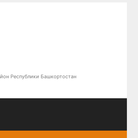
айон Республики Башкортостан